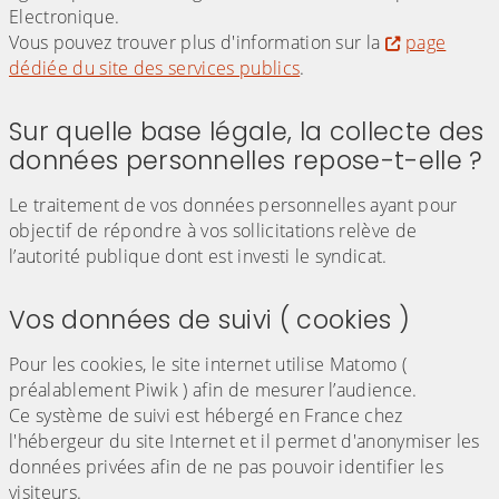
Electronique.
Vous pouvez trouver plus d'information sur la
page
dédiée du site des services publics
.
Sur quelle base légale, la collecte des
données personnelles repose-t-elle ?
Le traitement de vos données personnelles ayant pour
objectif de répondre à vos sollicitations relève de
l’autorité publique dont est investi le syndicat.
Vos données de suivi ( cookies )
Pour les cookies, le site internet utilise Matomo (
préalablement Piwik ) afin de mesurer l’audience.
Ce système de suivi est hébergé en France chez
l'hébergeur du site Internet et il permet d'anonymiser les
données privées afin de ne pas pouvoir identifier les
visiteurs.