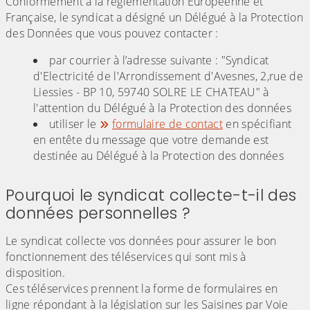
Conformément à la réglementation Européenne et
Française, le syndicat a désigné un Délégué à la Protection
des Données que vous pouvez contacter :
par courrier à l’adresse suivante : "Syndicat
d'Electricité de l'Arrondissement d'Avesnes, 2,rue de
Liessies - BP 10, 59740 SOLRE LE CHATEAU" à
l'attention du Délégué à la Protection des données
utiliser le
formulaire de contact
en spécifiant
en entête du message que votre demande est
destinée au Délégué à la Protection des données
Pourquoi le syndicat collecte-t-il des
données personnelles ?
Le syndicat collecte vos données pour assurer le bon
fonctionnement des téléservices qui sont mis à
disposition.
Ces téléservices prennent la forme de formulaires en
ligne répondant à la législation sur les Saisines par Voie