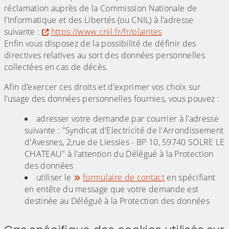
réclamation auprès de la Commission Nationale de
l’Informatique et des Libertés (ou CNIL) à l’adresse
suivante :
https://www.cnil.fr/fr/plaintes
Enfin vous disposez de la possibilité de définir des
directives relatives au sort des données personnelles
collectées en cas de décès.
Afin d’exercer ces droits et d’exprimer vos choix sur
l’usage des données personnelles fournies, vous pouvez :
adresser votre demande par courrier à l’adresse
suivante : "Syndicat d'Electricité de l'Arrondissement
d'Avesnes, 2,rue de Liessies - BP 10, 59740 SOLRE LE
CHATEAU" à l'attention du Délégué à la Protection
des données
utiliser le
formulaire de contact
en spécifiant
en entête du message que votre demande est
destinée au Délégué à la Protection des données