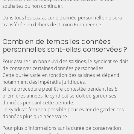
souhaitez ou non continuer.
Dans tous les cas, aucune donnée personnelle ne sera
transférée en dehors de l’Union Européenne.
Combien de temps les données
personnelles sont-elles conservées ?
Pour assurer un bon suivi des saisines, le syndicat se doit
de conserver certaines données personnelles.
Cette durée varie en fonction des saisines et dépend
notamment des impératifs juridiques.
Si une procédure peut être contestée pendant les 5
premières années, le syndicat se doit de garder ses
données pendant cette période.
Le syndicat fera son possible pour éviter de garder ces
données plus que nécessaire.
Pour plus d'informations sur la durée de conservation