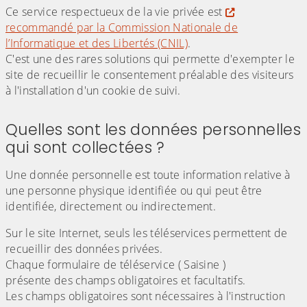
Ce service respectueux de la vie privée est
recommandé par la Commission Nationale de
l’Informatique et des Libertés (CNIL)
.
C'est une des rares solutions qui permette d'exempter le
site de recueillir le consentement préalable des visiteurs
à l'installation d'un cookie de suivi.
Quelles sont les données personnelles
qui sont collectées ?
Une donnée personnelle est toute information relative à
une personne physique identifiée ou qui peut être
identifiée, directement ou indirectement.
Sur le site Internet, seuls les téléservices permettent de
recueillir des données privées.
Chaque formulaire de téléservice ( Saisine )
présente des champs obligatoires et facultatifs.
Les champs obligatoires sont nécessaires à l'instruction