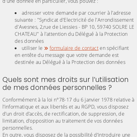
d'une donnée en particulier, vous pouvez :
adresser votre demande par courrier à l’adresse
suivante : "Syndicat d'Electricité de l'Arrondissement
d'Avesnes, 2,rue de Liessies - BP 10, 59740 SOLRE LE
CHATEAU" à l'attention du Délégué à la Protection
des données
utiliser le
formulaire de contact
en spécifiant
en entête du message que votre demande est
destinée au Délégué à la Protection des données
Quels sont mes droits sur l’utilisation
de mes données personnelles ?
Conformément à la loi n°78-17 du 6 janvier 1978 relative à
l’informatique et aux libertés et au RGPD, vous disposez
d’un droit d’accès, de rectification, de suppression, de
limitation, d’opposition au traitement de vos données
personnelles.
En outre, vous disposez de la possibilité d’introduire une