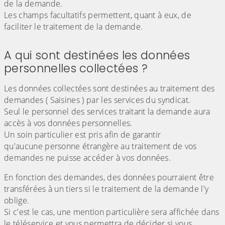
de la demande.
Les champs facultatifs permettent, quant à eux, de
faciliter le traitement de la demande.
A qui sont destinées les données
personnelles collectées ?
Les données collectées sont destinées au traitement des
demandes ( Saisines ) par les services du syndicat.
Seul le personnel des services traitant la demande aura
accès à vos données personnelles.
Un soin particulier est pris afin de garantir
qu'aucune personne étrangère au traitement de vos
demandes ne puisse accéder à vos données.
En fonction des demandes, des données pourraient être
transférées à un tiers si le traitement de la demande l'y
oblige.
Si c'est le cas, une mention particulière sera affichée dans
le téléservice et vous permettra de décider si vous