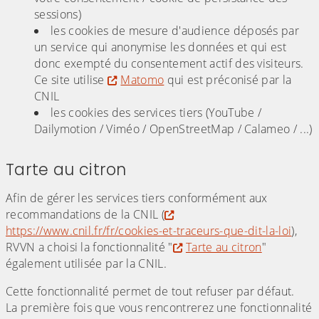
sessions)
les cookies de mesure d'audience déposés par
un service qui anonymise les données et qui est
donc exempté du consentement actif des visiteurs.
Ce site utilise
Matomo
qui est préconisé par la
CNIL
les cookies des services tiers (YouTube /
Dailymotion / Viméo / OpenStreetMap / Calameo / ...)
Tarte au citron
Afin de gérer les services tiers conformément aux
recommandations de la CNIL (
https://www.cnil.fr/fr/cookies-et-traceurs-que-dit-la-loi
),
RVVN a choisi la fonctionnalité "
Tarte au citron
"
également utilisée par la CNIL.
Cette fonctionnalité permet de tout refuser par défaut.
La première fois que vous rencontrerez une fonctionnalité