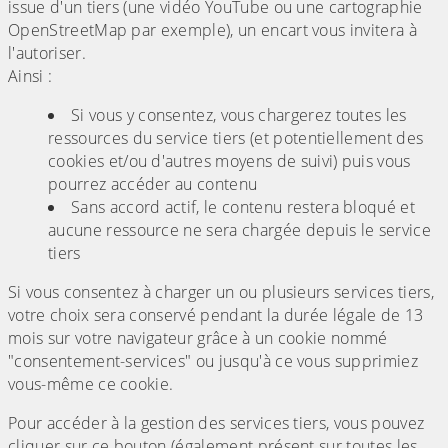
issue d'un tiers (une vidéo YouTube ou une cartographie
OpenStreetMap par exemple), un encart vous invitera à
l'autoriser.
Ainsi :
Si vous y consentez, vous chargerez toutes les
ressources du service tiers (et potentiellement des
cookies et/ou d'autres moyens de suivi) puis vous
pourrez accéder au contenu
Sans accord actif, le contenu restera bloqué et
aucune ressource ne sera chargée depuis le service
tiers
Si vous consentez à charger un ou plusieurs services tiers,
votre choix sera conservé pendant la durée légale de 13
mois sur votre navigateur grâce à un cookie nommé
"consentement-services" ou jusqu'à ce vous supprimiez
vous-même ce cookie.
Pour accéder à la gestion des services tiers, vous pouvez
cliquer sur ce bouton (également présent sur toutes les