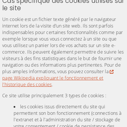
Cas spécifique des cookies utilisés sur
le site
Un cookie est un fichier texte généré par le navigateur
internet lors de la visite d’un site web. Ils sont parfois
indispensables pour certaines fonctionnalités comme par
exemple lorsque vous vous connectez à un site ou que
vous utilisez un panier lors de vos achats sur un site e-
commerce. Ils peuvent également permettre de suivre les
visiteurs à des fins statistiques dans le but de fournir une
navigation ou des informations plus pertinentes. Pour de
plus amples informations, vous pouvez consulter la
page Wikipedia expliquant le fonctionnement et
l'historique des cookies
.
Ce site utilise principalement 3 types de cookies :
les cookies issus directement du site qui
permettent son bon fonctionnement (connections à
l'extranet et à l'administration du site / stockage de
votre consentement / cookie de persistance des