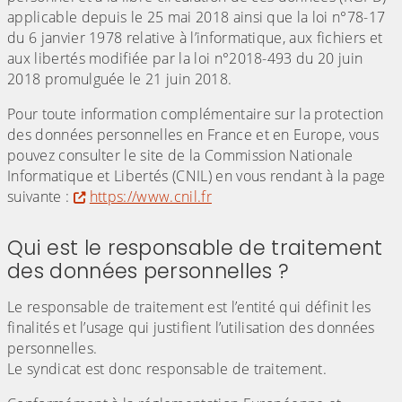
applicable depuis le 25 mai 2018 ainsi que la loi n°78-17
du 6 janvier 1978 relative à l’informatique, aux fichiers et
aux libertés modifiée par la loi n°2018-493 du 20 juin
2018 promulguée le 21 juin 2018.
Pour toute information complémentaire sur la protection
des données personnelles en France et en Europe, vous
pouvez consulter le site de la Commission Nationale
Informatique et Libertés (CNIL) en vous rendant à la page
suivante :
https://www.cnil.fr
Qui est le responsable de traitement
des données personnelles ?
Le responsable de traitement est l’entité qui définit les
finalités et l’usage qui justifient l’utilisation des données
personnelles.
Le syndicat est donc responsable de traitement.