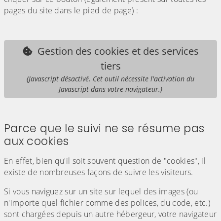
pages du site dans le pied de page) :
Gestion des cookies et des services
tiers
(Javascript désactivé. Cet outil nécessite l'activation du
Javascript dans votre navigateur.)
Parce que le suivi ne se résume pas
aux cookies
En effet, bien qu'il soit souvent question de "cookies", il
existe de nombreuses façons de suivre les visiteurs.
Si vous naviguez sur un site sur lequel des images (ou
n'importe quel fichier comme des polices, du code, etc.)
sont chargées depuis un autre hébergeur, votre navigateur