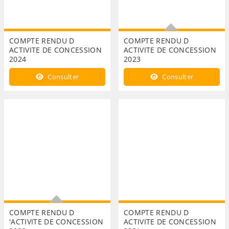
COMPTE RENDU D
COMPTE RENDU D
ACTIVITE DE CONCESSION
ACTIVITE DE CONCESSION
2024
2023
COMPTE RENDU D ACTIVITE
Consulter
Consulter
DE CONCESSION 2023
COMPTE RENDU D
COMPTE RENDU D
'ACTIVITE DE CONCESSION
ACTIVITE DE CONCESSION